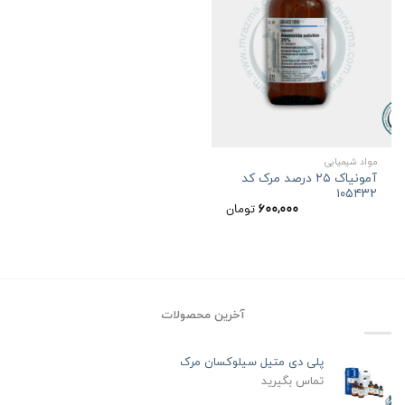
مواد شیمیایی
آمونیاک ۲۵ درصد مرک کد
۱۰۵۴۳۲
۶۰۰,۰۰۰
تومان
آخرین محصولات
پلی دی متیل سیلوکسان مرک
تماس بگیرید