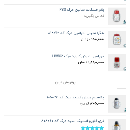
بافر فسفات سالین مرک PBS
تماس بگیرید
هگزا متیلن تترامین مرک کد ۸۱۸۷۱۲
۹۸۰,۰۰۰
تومان
دوپامین هیدروکلراید مرک H8502
۱,۸۸۰,۰۰۰
تومان
پرفروش ترین
پتاسیم هیدروکسید مرک کد ۱۰۵۰۳۳
۸۶۵,۰۰۰
تومان
تری فلورو استیک اسید مرک کد ۸۰۸۲۶۰