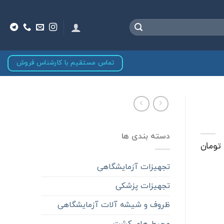
تماس مستقیم با کارشناس فروش
دسته بندی ها
تومان
تجهیزات آزمایشگاهی
تجهیزات پزشکی
ظروف و شیشه آلات آزمایشگاهی
محیط های کشت