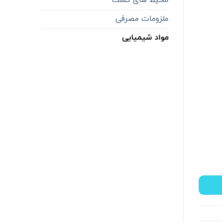
ملزومات مصرفی
مواد شیمیایی