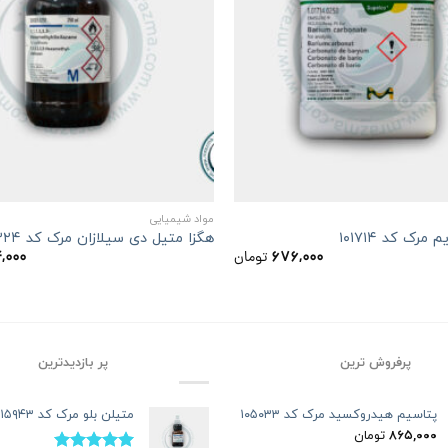
+
مواد شیمیایی
مرک کد ۱۰۱۷۱۴
هگزا متیل دی سیلازان مرک کد ۸۰۴۳۲۴
۶۷۶,۰۰۰
تومان
۴,۰۰۰
پرفروش ترین
پر بازدیدترین
پتاسیم هیدروکسید مرک کد ۱۰۵۰۳۳
متیلن بلو مرک کد ۱۱۵۹۴۳
۸۶۵,۰۰۰
تومان