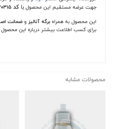
با
کد
جهت عرضه مستقیم این محصول
۸۲۰۳۱۵
این محصول به همراه
برگه آنالیز
و
ضمانت اصال
برای کسب اطلاعت بیشتر درباره این محصول 
محصولات مشابه