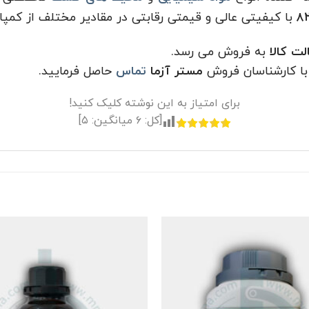
با کیفیتی عالی و قیمتی رقابتی در مقادیر مختلف از کمپ
ت کالا
به فروش می رسد.
با کارشناسان فروش
مستر آزما
تماس
حاصل فرمایید.
برای امتیاز به این نوشته کلیک کنید!
[کل:
۶
میانگین:
۵
]