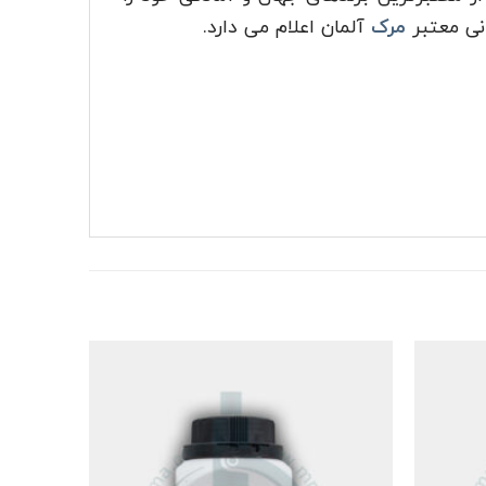
انی معتبر
مرک
آلمان اعلام می دارد.